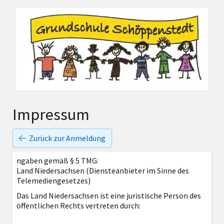
Impressum
Zurück zur Anmeldung
ngaben gemäß § 5 TMG:
Land Niedersachsen (Diensteanbieter im Sinne des
Telemediengesetzes)
Das Land Niedersachsen ist eine juristische Person des
öffentlichen Rechts vertreten durch: